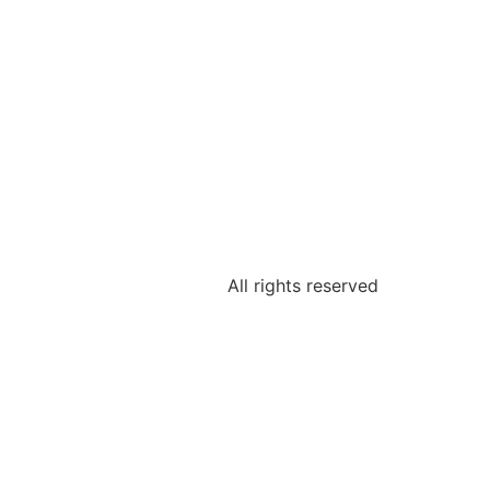
All rights reserved